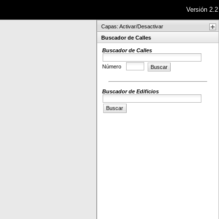
Versión 2.2
Capas: Activar/Desactivar
Buscador de Calles
Buscador de Calles
Número
Buscar
Buscador de Edificios
Buscar