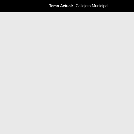
Tema Actual:
Callejero Municipal